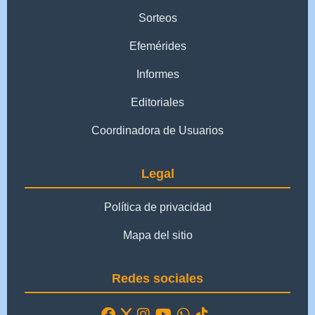
Sorteos
Efemérides
Informes
Editoriales
Coordinadora de Usuarios
Legal
Política de privacidad
Mapa del sitio
Redes sociales