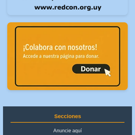
Secciones
Anuncie aquí