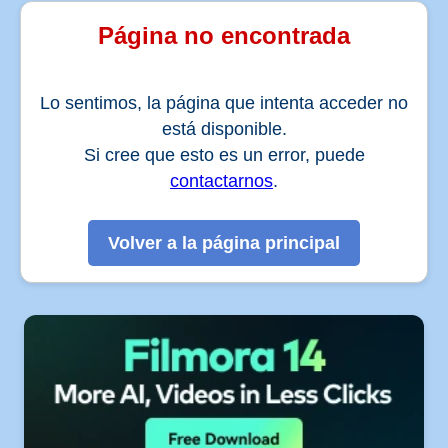
Página no encontrada
Lo sentimos, la página que intenta acceder no
está disponible.
Si cree que esto es un error, puede
contactarnos
.
Volver a la página principal