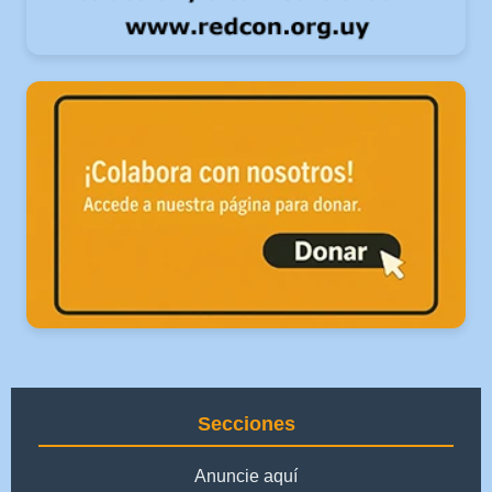
Secciones
Anuncie aquí