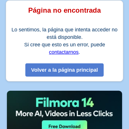
Página no encontrada
Lo sentimos, la página que intenta acceder no
está disponible.
Si cree que esto es un error, puede
contactarnos
.
Volver a la página principal