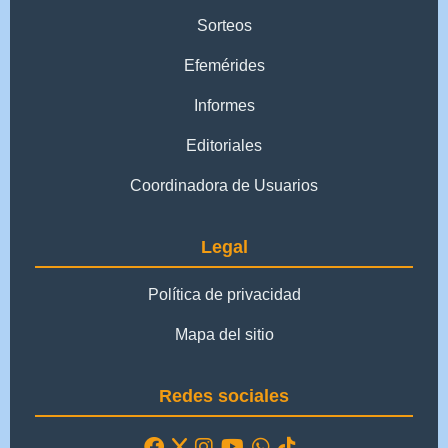
Sorteos
Efemérides
Informes
Editoriales
Coordinadora de Usuarios
Legal
Política de privacidad
Mapa del sitio
Redes sociales