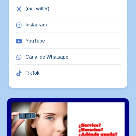
(ex Twitter)
Instagram
YouTube
Canal de Whatsapp
TikTok