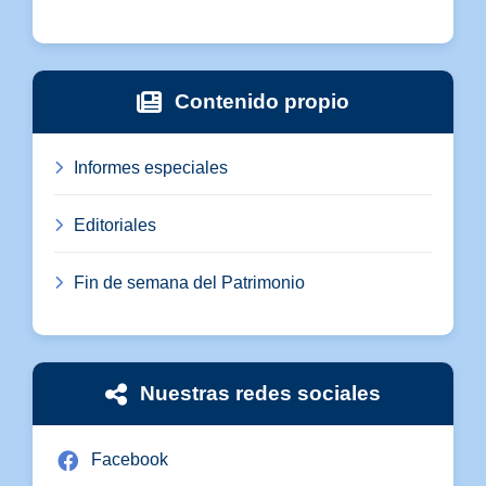
Contenido propio
Informes especiales
Editoriales
Fin de semana del Patrimonio
Nuestras redes sociales
Facebook