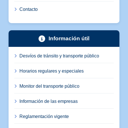
Contacto
Información útil
Desvíos de tránsito y transporte público
Horarios regulares y especiales
Monitor del transporte público
Información de las empresas
Reglamentación vigente