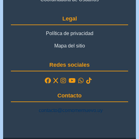
Legal
Política de privacidad
Mapa del sitio
Redes sociales
Contacto
contacto@comomemuevo.uy