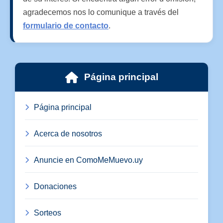
agradecemos nos lo comunique a través del
formulario de contacto
.
Página principal
Página principal
Acerca de nosotros
Anuncie en ComoMeMuevo.uy
Donaciones
Sorteos