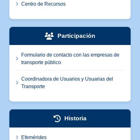
Centro de Recursos
Participación
Formulario de contacto con las empresas de
transporte público
Coordinadora de Usuarios y Usuarias del
Transporte
Historia
Efemérides